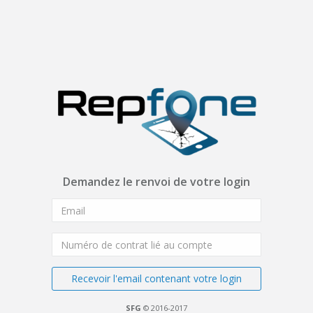
Demandez le renvoi de votre login
Recevoir l'email contenant votre login
SFG
© 2016-2017